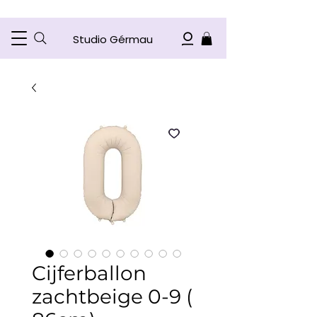
Studio Gérmau
Cijferballon
zachtbeige 0-9 (