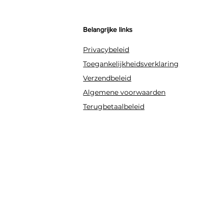
Belangrijke links
Privacybeleid
Toegankelijkheidsverklaring
Verzendbeleid
Algemene voorwaarden
Terugbetaalbeleid