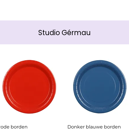
Studio Gérmau
ode borden
Donker blauwe borden