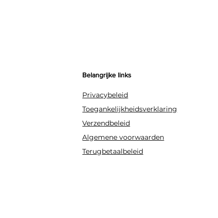
Belangrijke links
Privacybeleid
Toegankelijkheidsverklaring
Verzendbeleid
Algemene voorwaarden
Terugbetaalbeleid