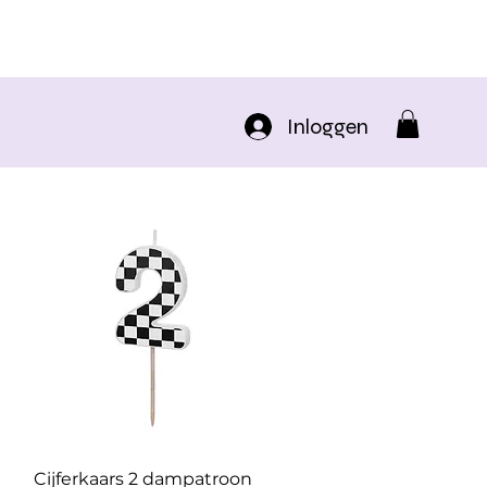
Inloggen
Cijferkaars 2 dampatroon