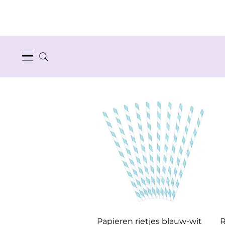
Papieren rietjes blauw-wit
R