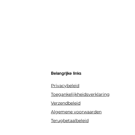
Belangrijke links
Privacybeleid
Toegankelijkheidsverklaring
Verzendbeleid
Algemene voorwaarden
Terugbetaalbeleid