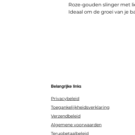
Roze-gouden slinger met liev
Ideaal om de groei van je b
Belangrijke links
Privacybeleid
Toegankelijkheidsverklaring
Verzendbeleid
Algemene voorwaarden
Terugbetaalbeleid