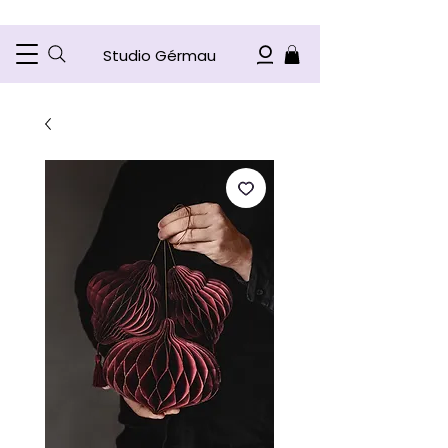
Studio Gérmau