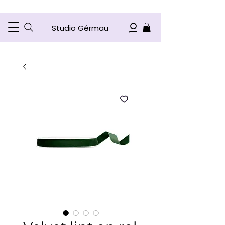
Studio Gérmau