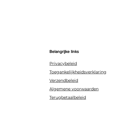
Belangrijke links
Privacybeleid
Toegankelijkheidsverklaring
Verzendbeleid
Algemene voorwaarden
Terugbetaalbeleid