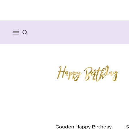
Snel overzicht
Gouden Happy Birthday
S