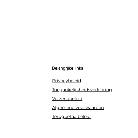
Belangrijke links
Privacybeleid
Toegankelijkheidsverklaring
Verzendbeleid
Algemene voorwaarden
Terugbetaalbeleid