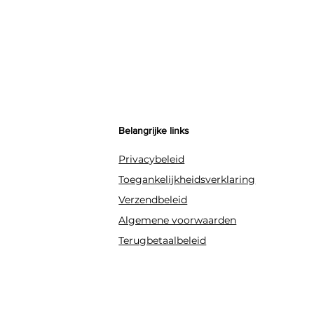
Belangrijke links
Privacybeleid
Toegankelijkheidsverklaring
Verzendbeleid
Algemene voorwaarden
Terugbetaalbeleid