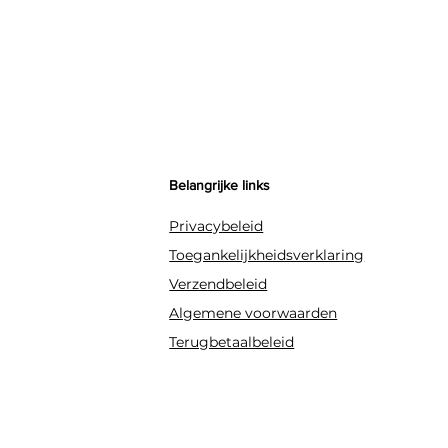
themafeesten.
Belangrijke links
Privacybeleid
Toegankelijkheidsverklaring
Verzendbeleid
Algemene voorwaarden
Terugbetaalbeleid