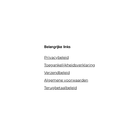
Belangrijke links
Privacybeleid
Toegankelijkheidsverklaring
Verzendbeleid
Algemene voorwaarden
Terugbetaalbeleid