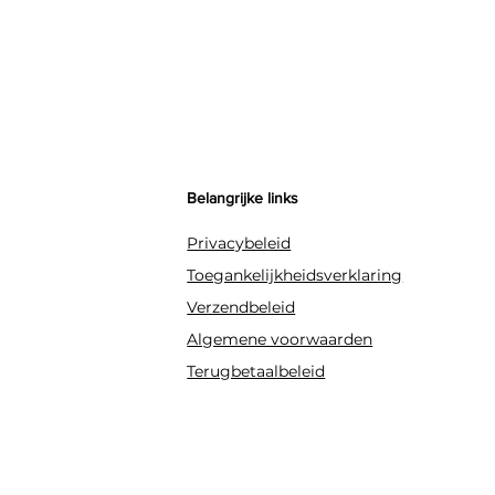
Belangrijke links
Privacybeleid
Toegankelijkheidsverklaring
Verzendbeleid
Algemene voorwaarden
Terugbetaalbeleid