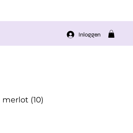
Inloggen
merlot (10)