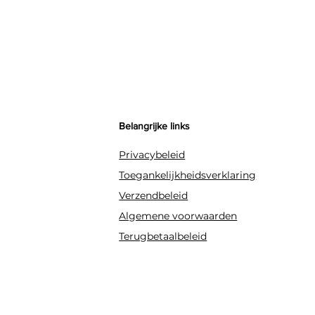
Belangrijke links
Privacybeleid
Toegankelijkheidsverklaring
Verzendbeleid
Algemene voorwaarden
Terugbetaalbeleid