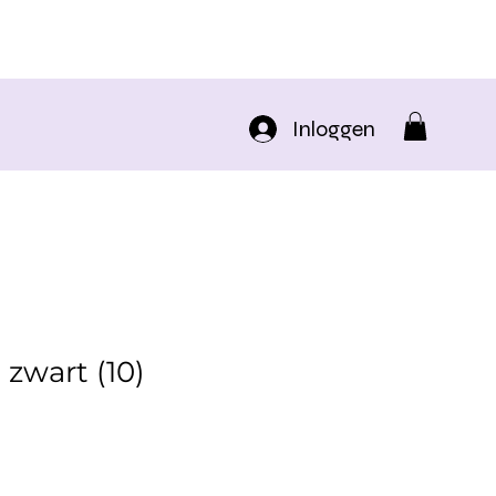
Inloggen
zwart (10)