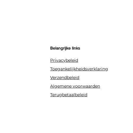
Belangrijke links
Privacybeleid
Toegankelijkheidsverklaring
Verzendbeleid
Algemene voorwaarden
Terugbetaalbeleid