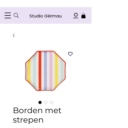
Studio Gérmau
Borden met
strepen