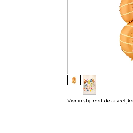
Vier in stijl met deze vrolijke