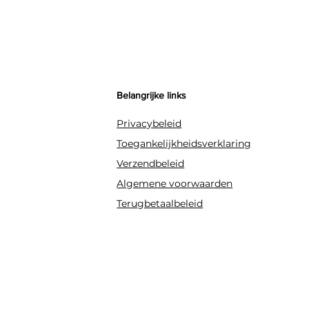
Belangrijke links
Privacybeleid
Toegankelijkheidsverklaring
Verzendbeleid
Algemene voorwaarden
Terugbetaalbeleid