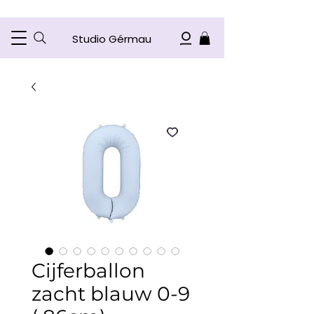
Studio Gérmau
Cijferballon
zacht blauw 0-9