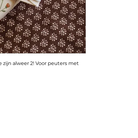
 zijn alweer 2! Voor peuters met