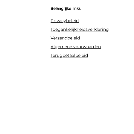
Belangrijke links
Privacybeleid
Toegankelijkheidsverklaring
Verzendbeleid
Algemene voorwaarden
Terugbetaalbeleid