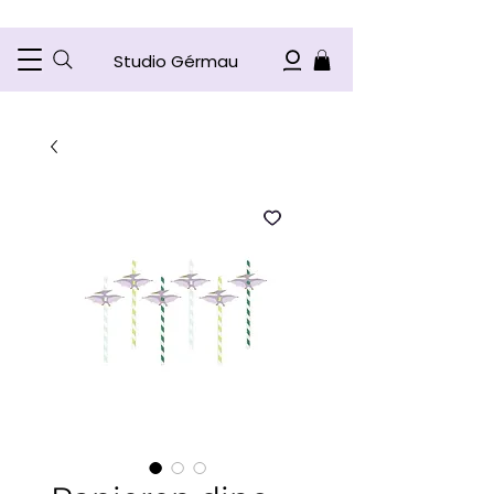
Studio Gérmau