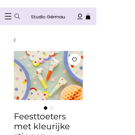
Studio Gérmau
Feesttoeters
met kleurijke