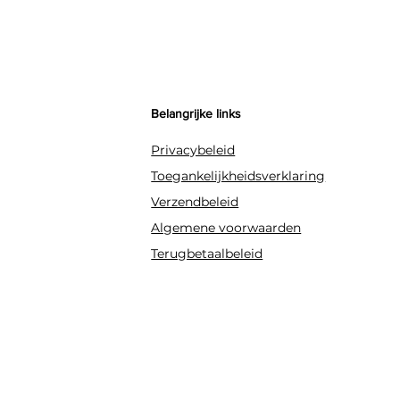
Belangrijke links
Privacybeleid
Toegankelijkheidsverklaring
Verzendbeleid
Algemene voorwaarden
Terugbetaalbeleid