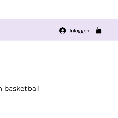
Inloggen
n basketball