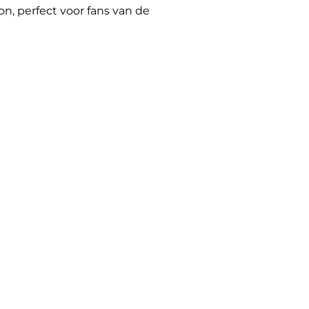
on, perfect voor fans van de