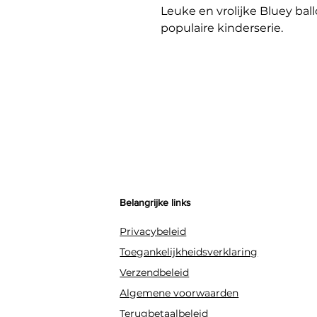
Leuke en vrolijke Bluey ball
populaire kinderserie.
Belangrijke links
Privacybeleid
Toegankelijkheidsverklaring
Verzendbeleid
Algemene voorwaarden
Terugbetaalbeleid