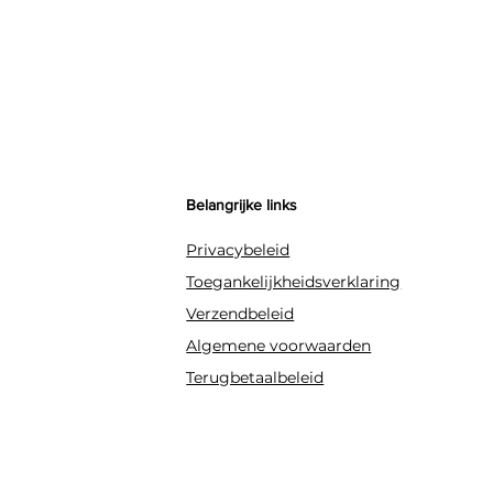
Belangrijke links
Privacybeleid
Toegankelijkheidsverklaring
Verzendbeleid
Algemene voorwaarden
Terugbetaalbeleid