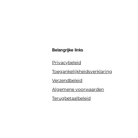
Belangrijke links
Privacybeleid
Toegankelijkheidsverklaring
Verzendbeleid
Algemene voorwaarden
Terugbetaalbeleid