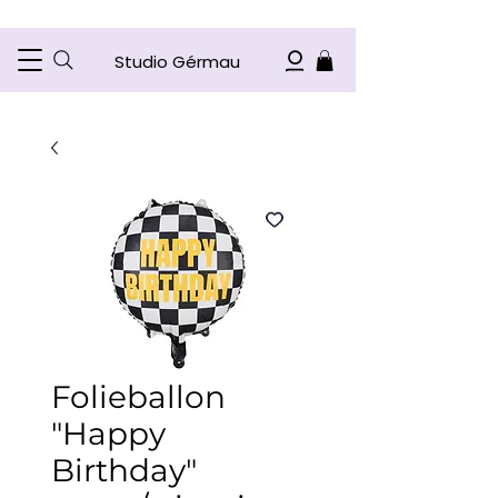
Studio Gérmau
Folieballon
"Happy
Birthday"