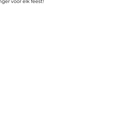
nger voor elk feest!