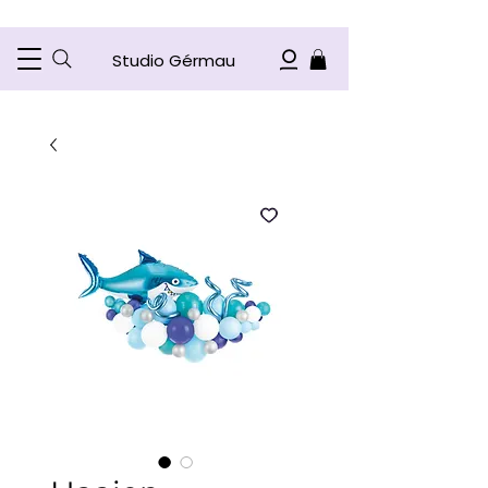
Studio Gérmau