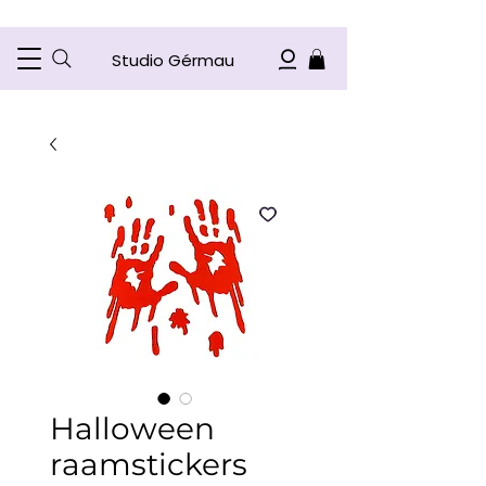
Studio Gérmau
Halloween
raamstickers