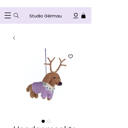
Studio Gérmau