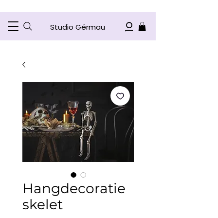
Studio Gérmau
Hangdecoratie
skelet