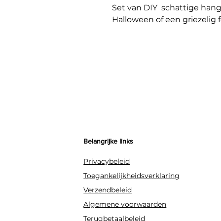
Set van DIY schattige hang
Halloween of een griezelig
Belangrijke links
Privacybeleid
Toegankelijkheidsverklaring
Verzendbeleid
Algemene voorwaarden
Terugbetaalbeleid