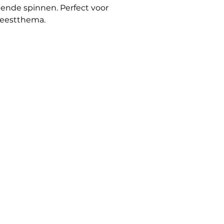
ende spinnen. Perfect voor
 feestthema.