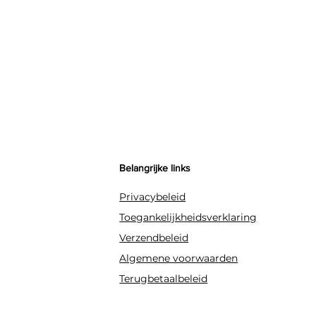
Belangrijke links
Privacybeleid
Toegankelijkheidsverklaring
Verzendbeleid
Algemene voorwaarden
Terugbetaalbeleid