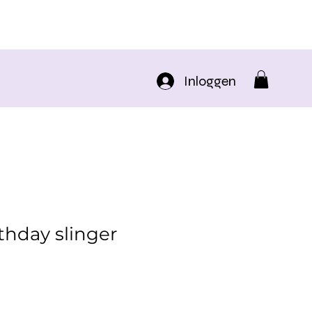
Inloggen
thday slinger