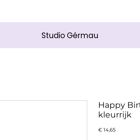
Studio Gérmau
Happy Bir
kleurrijk
Prijs
€ 14,65