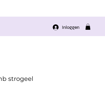
Inloggen
b strogeel