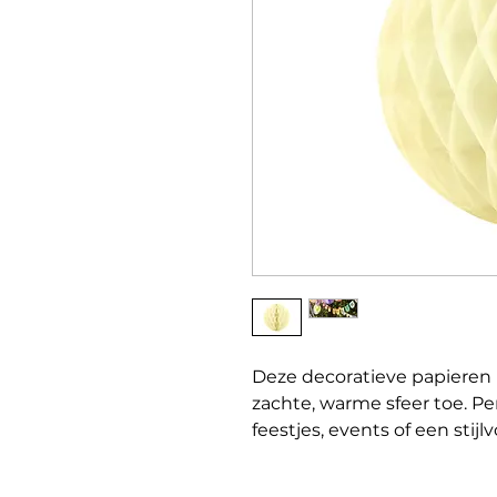
Deze decoratieve papieren 
zachte, warme sfeer toe. Pe
feestjes, events of een stijlv