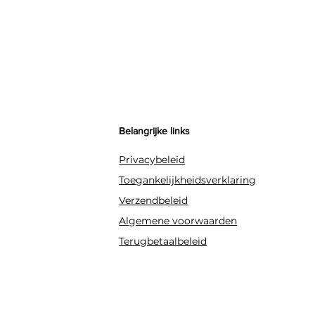
Belangrijke links
Privacybeleid
Toegankelijkheidsverklaring
Verzendbeleid
Algemene voorwaarden
Terugbetaalbeleid