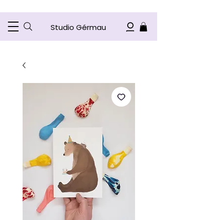
Studio Gérmau