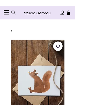
Studio Gérmau