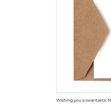
Wishing you a swantastic N