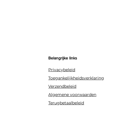
Belangrijke links
Privacybeleid
Toegankelijkheidsverklaring
Verzendbeleid
Algemene voorwaarden
Terugbetaalbeleid