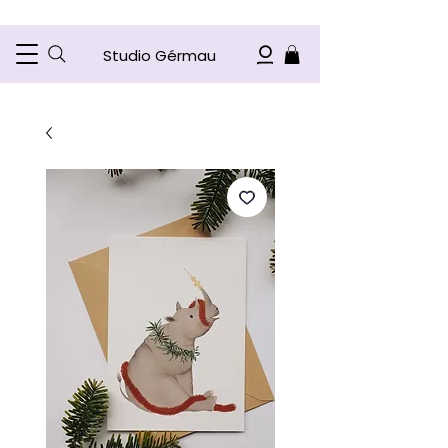
Studio Gérmau