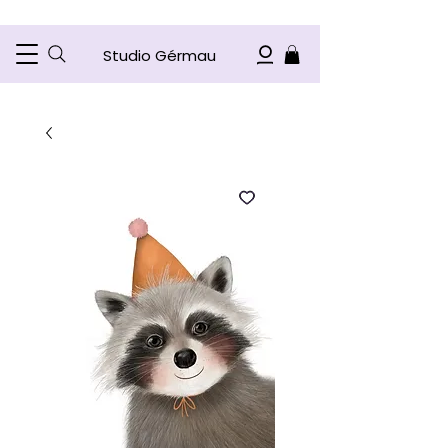
Studio Gérmau