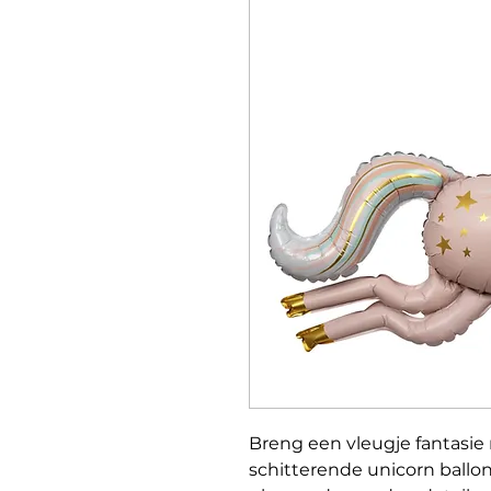
Breng een vleugje fantasie 
schitterende unicorn ballon