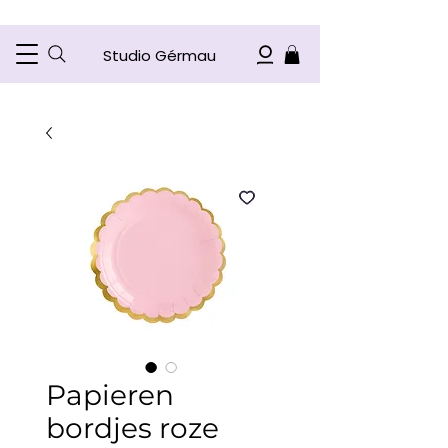
Studio Gérmau
Papieren
bordjes roze