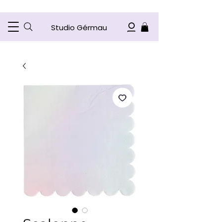
Studio Gérmau