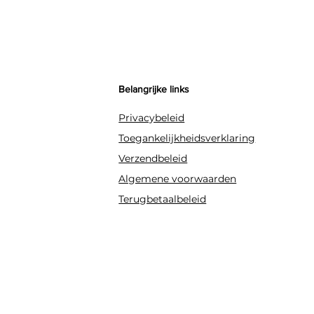
Belangrijke links
Privacybeleid
Toegankelijkheidsverklaring
Verzendbeleid
Algemene voorwaarden
Terugbetaalbeleid