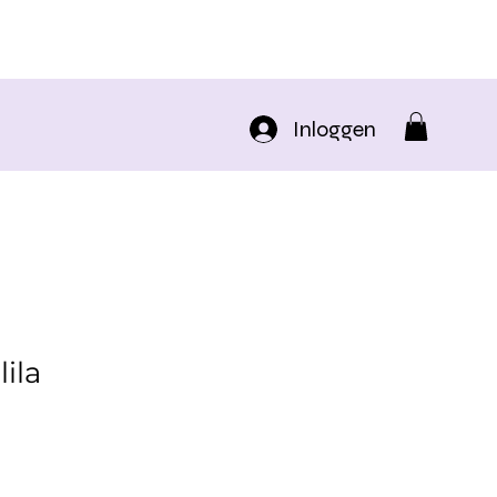
Inloggen
lila