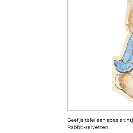
Geef je tafel een speels tin
Rabbit-servetten.