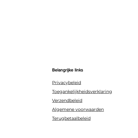
Belangrijke links
Privacybeleid
Toegankelijkheidsverklaring
Verzendbeleid
Algemene voorwaarden
Terugbetaalbeleid