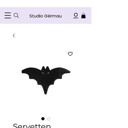
Studio Gérmau
Servetten