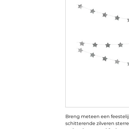
Breng meteen een feestelij
schitterende zilveren sterre