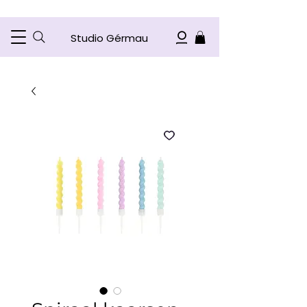
Studio Gérmau