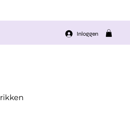
Inloggen
trikken